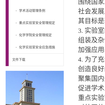
围绕国家
社会发展
学术活动管理条例
其目标是
重点实验室安全管理规定
3. 实
化学学院安全管理规定
组装及杂
化学实验室安全应急措施
加强应用
4. 为
文件下载
创造良好
聚集国内
促进学术
重点实验