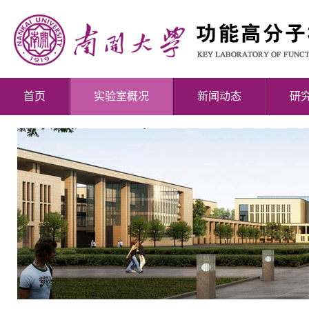
首页
实验室概况
新闻动态
研