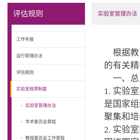
评估规则
实验室管理办法
工作年报
根据教
运行管理办法
的有关精
评估规则
一、总
1. 实
实验室规章制度
是国家组
实验室管理办法
聚集和培
学术委员会章程
2. 实
教授委员会工作章程