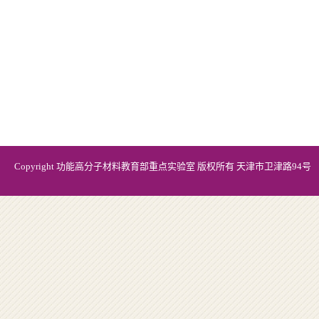
Copyright 功能高分子材料教育部重点实验室 版权所有 天津市卫津路94号