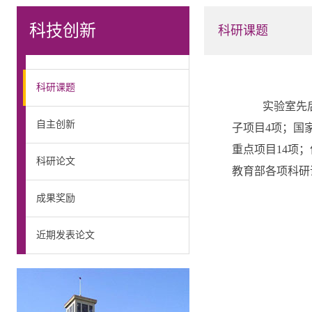
科技创新
科研课题
科研课题
实验室先后
自主创新
子项目4项；国
重点项目14项
科研论文
教育部各项科研
成果奖励
近期发表论文