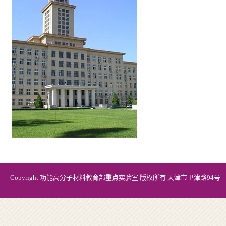
Copyright 功能高分子材料教育部重点实验室 版权所有 天津市卫津路94号