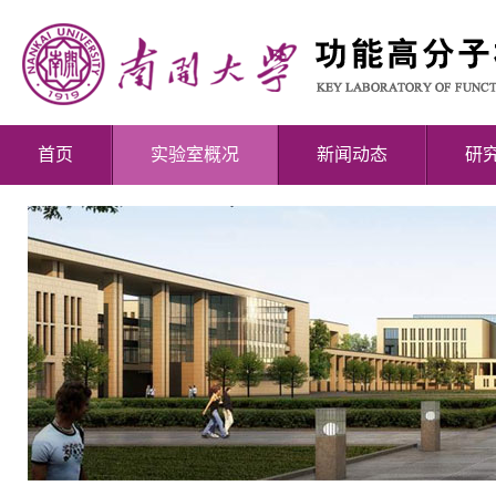
首页
实验室概况
新闻动态
研