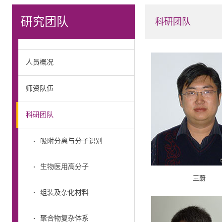
研究团队
科研团队
人员概况
师资队伍
科研团队
吸附分离与分子识别
生物医用高分子
王蔚
组装及杂化材料
聚合物复杂体系