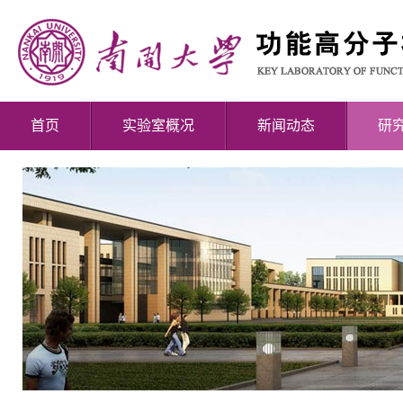
首页
实验室概况
新闻动态
研