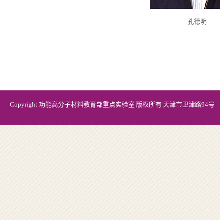
孔德明
Copyright 功能高分子材料教育部重点实验室 版权所有 天津市卫津路94号