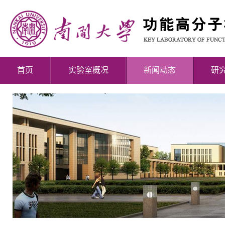
首页
实验室概况
新闻动态
研