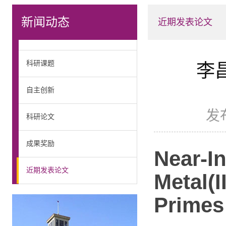
新闻动态
近期发表论文
科研课题
李昌
自主创新
发
科研论文
成果奖励
Near-In
近期发表论文
Metal(I
Primes