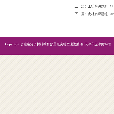
上一篇：
王粉粉课题组 | CHE
下一篇：
史林启课题组 | ANG
Copyright 功能高分子材料教育部重点实验室 版权所有 天津市卫津路94号