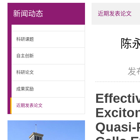
新闻动态
近期发表论文
科研课题
陈永
自主创新
发
科研论文
成果奖励
Effect
近期发表论文
Excito
Quasi-