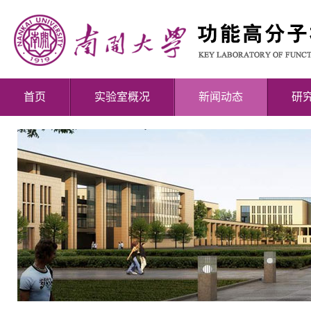
首页
实验室概况
新闻动态
研