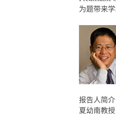
为题带来学
报告人简介
夏幼南教授