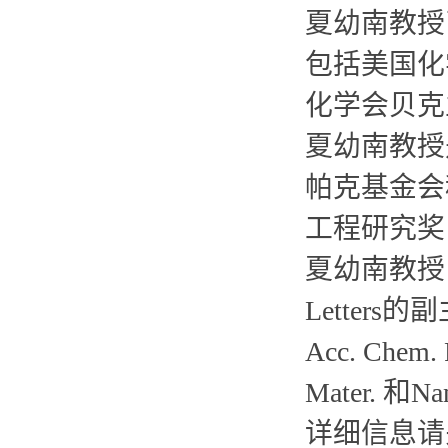
夏幼南教授
包括美国化
化学会贝克
夏幼南教授
帕克基金会
工程研究奖
夏幼南教授
Letters
Acc. Chem. R
Mater.
详细信息请关注h