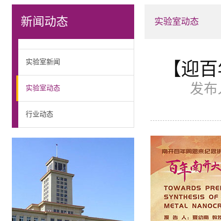
新闻动态
实验室动态
实验室新闻
【迎百
发布
实验室动态
行业动态