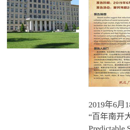
2019年
“百年南开大
Predictable 