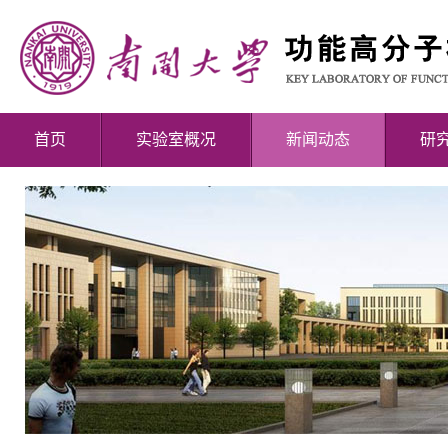
首页
实验室概况
新闻动态
研