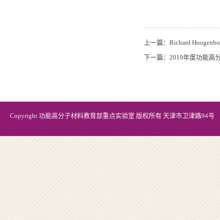
上一篇：
Richard Hoo
下一篇：
2019年度功能
Copyright 功能高分子材料教育部重点实验室 版权所有 天津市卫津路94号