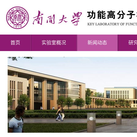
首页
实验室概况
新闻动态
研