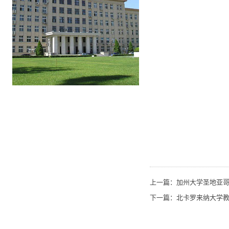
上一篇：
加州大学圣地亚
下一篇：
北卡罗来纳大学教堂