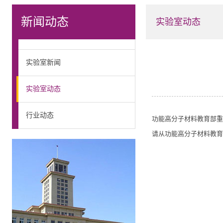
新闻动态
实验室动态
实验室新闻
实验室动态
行业动态
功能高分子材料教育部重点
请从功能高分子材料教育部重点