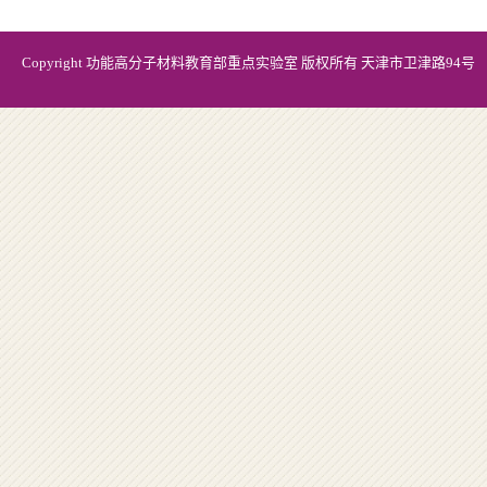
Copyright 功能高分子材料教育部重点实验室 版权所有 天津市卫津路94号