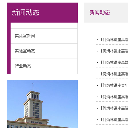
新闻动态
新闻动态
实验室新闻
【何炳林讲座高端
实验室动态
【何炳林讲座高端
【何炳林讲座高端
行业动态
【何炳林讲座高端
【何炳林讲座青年
【何炳林讲座高端
【何炳林讲座高端
【何炳林讲座高端