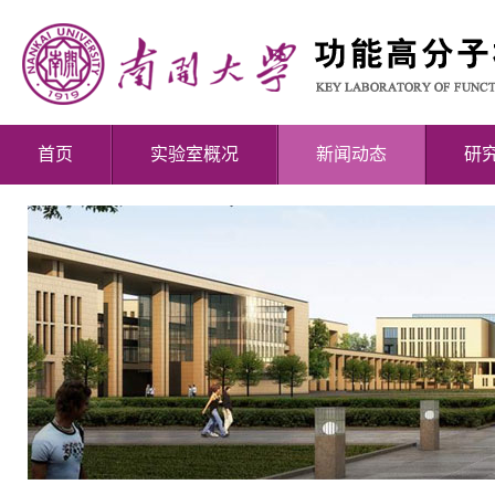
首页
实验室概况
新闻动态
研