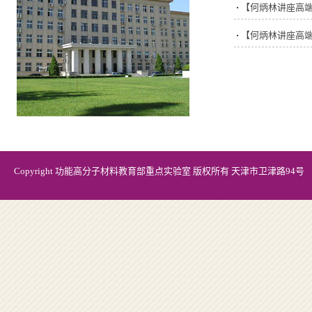
【何炳林讲座高端
【何炳林讲座高端
Copyright 功能高分子材料教育部重点实验室 版权所有 天津市卫津路94号