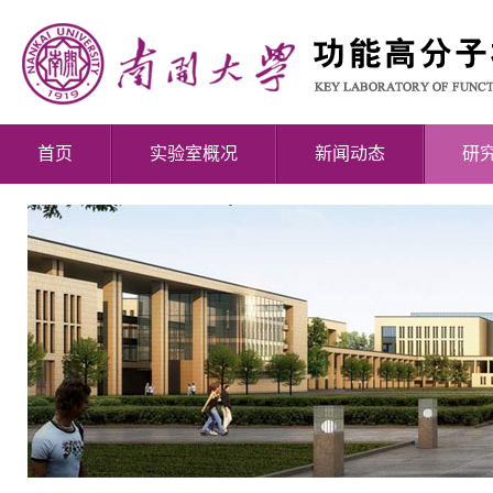
首页
实验室概况
新闻动态
研