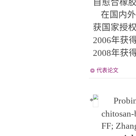
自愈合橡
在国内外
获国家授权
2006年
2008年
代表论文
Probin
chitosan-
FF; Zhan