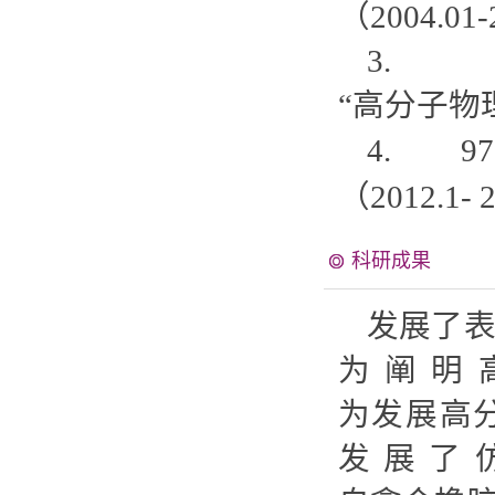
（2004.01
3.
“高分子物理
4. 9
（2012.1- 
科研成果
发展了表
为阐明
为发展高
发展了