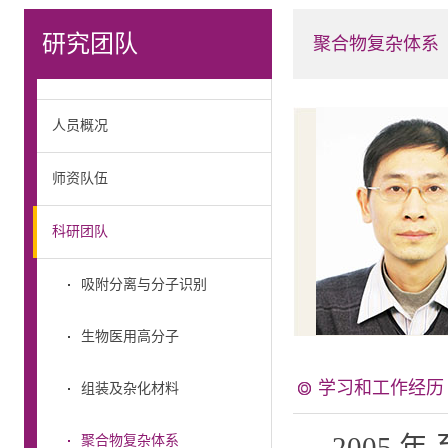
研究团队
聚合物复杂体系
人员概况
师资队伍
科研团队
吸附分离与分子识别
生物医用高分子
学习和工作经历
组装及杂化材料
200
聚合物复杂体系