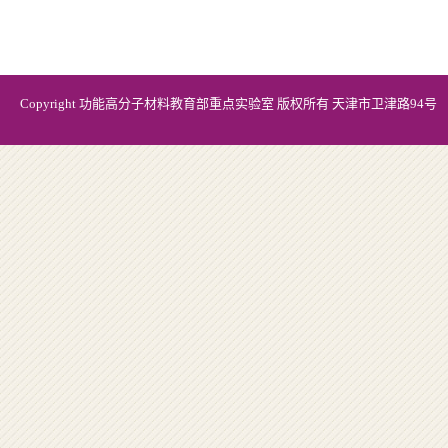
Copyright 功能高分子材料教育部重点实验室 版权所有 天津市卫津路94号