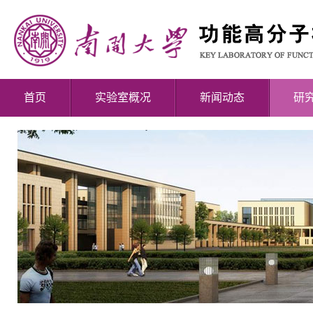
首页
实验室概况
新闻动态
研