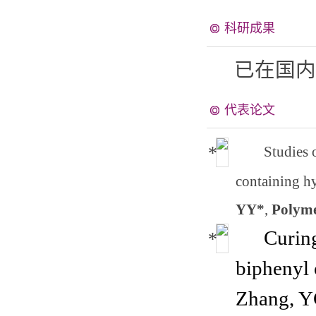
科研成果
已在国内
代表论文
Studies 
containing h
YY*
,
Polyme
Curing
biphenyl 
Zhang, Y