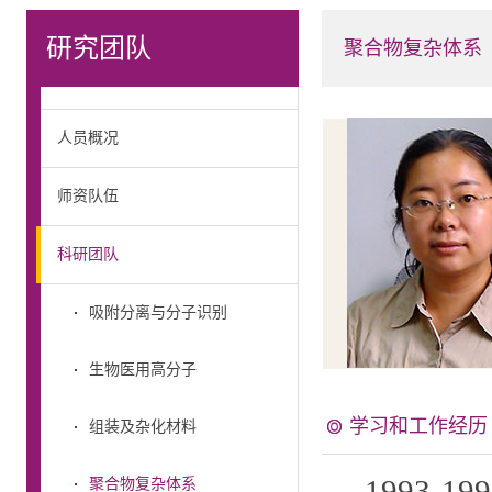
研究团队
聚合物复杂体系
人员概况
师资队伍
科研团队
吸附分离与分子识别
生物医用高分子
学习和工作经历
组装及杂化材料
1993-
聚合物复杂体系