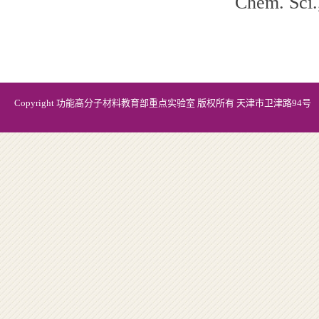
Chem. Sci.
Copyright 功能高分子材料教育部重点实验室 版权所有 天津市卫津路94号