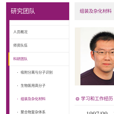
研究团队
组装及杂化材料
人员概况
师资队伍
科研团队
吸附分离与分子识别
生物医用高分子
学习和工作经历
组装及杂化材料
1997/09
-
聚合物复杂体系