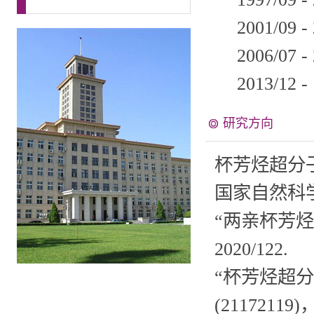
2001/09
-
2006/07
-
2013/12
-
研究方向
杯芳烃超分
国家自然科
“
两亲杯芳烃
2020/12
2.
“
杯芳烃超分
(21172119)