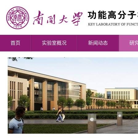
首页
实验室概况
新闻动态
研