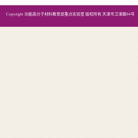
Copyright 功能高分子材料教育部重点实验室 版权所有 天津市卫津路94号