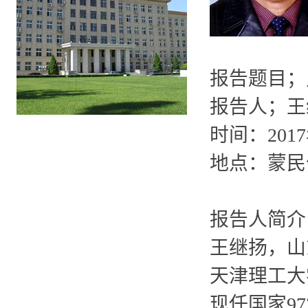
报告题目；
报告人；王
时间：
2017
地点：蒙民
报告人简介
王继扬，山
天津理工大
现任国家9