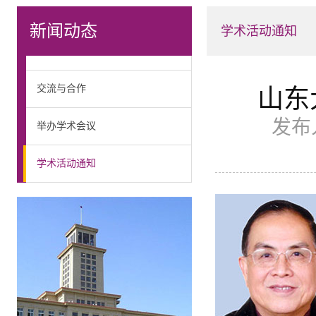
新闻动态
学术活动通知
交流与合作
山东
发布
举办学术会议
学术活动通知