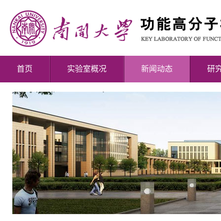
首页
实验室概况
新闻动态
研