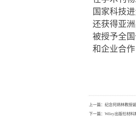
国家科技进
还获得亚洲
被授予全国
和企业合作
上一篇：
纪念何炳林教授诞
下一篇：
Wiley出版社材