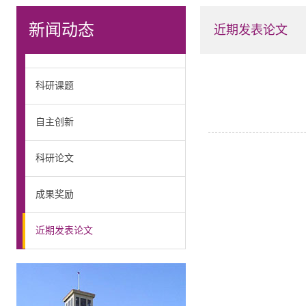
新闻动态
近期发表论文
科研课题
自主创新
科研论文
成果奖励
近期发表论文