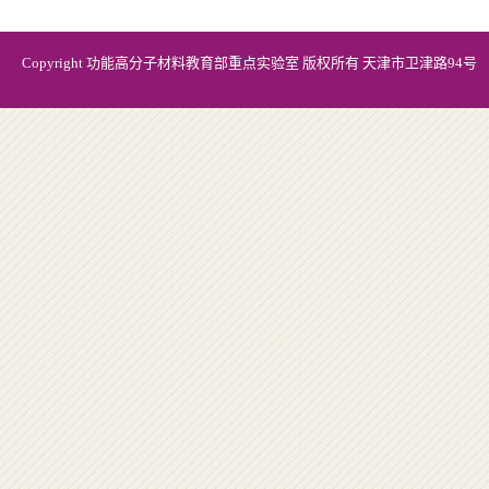
Copyright 功能高分子材料教育部重点实验室 版权所有 天津市卫津路94号