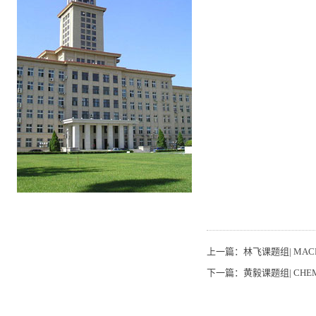
上一篇：
林飞课题组| MACR
下一篇：
黄毅课题组| CHEMI