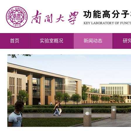
首页
实验室概况
新闻动态
研