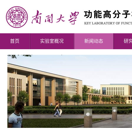
首页
实验室概况
新闻动态
研