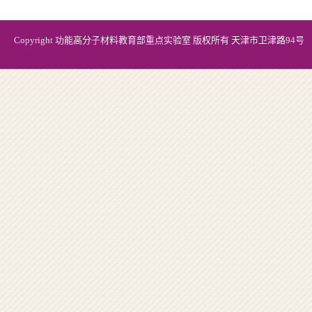
Copyright 功能高分子材料教育部重点实验室 版权所有 天津市卫津路94号