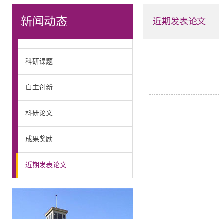
新闻动态
近期发表论文
科研课题
自主创新
科研论文
成果奖励
近期发表论文