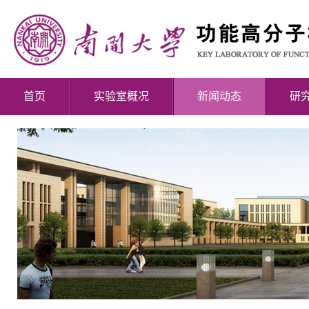
首页
实验室概况
新闻动态
研