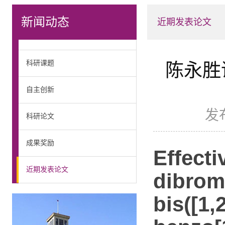
新闻动态
近期发表论文
科研课题
陈永胜课
自主创新
发
科研论文
成果奖励
Effecti
近期发表论文
dibrom
bis([1,