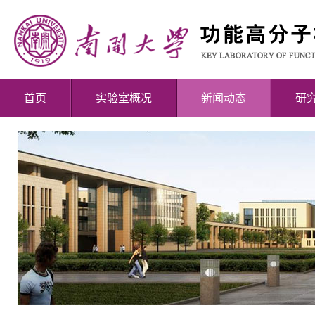
首页
实验室概况
新闻动态
研