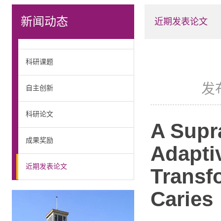
新闻动态
近期发表论文
科研课题
发
自主创新
科研论文
A Supr
成果奖励
Adapti
近期发表论文
Transf
Caries