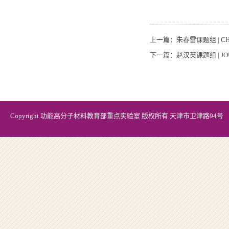
上一篇：
朱春雷课题组 | CHE
下一篇：
赵汉英课题组 | JOU
Copyright 功能高分子材料教育部重点实验室 版权所有 天津市卫津路94号