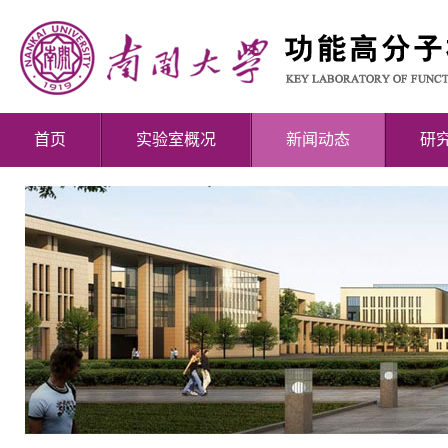
首页
实验室概况
新闻动态
研