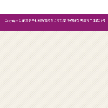
Copyright 功能高分子材料教育部重点实验室 版权所有 天津市卫津路94号