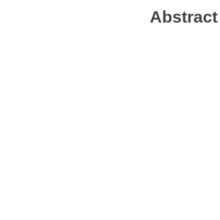
Abstract