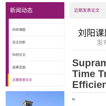
新闻动态
近期发表论文
科研课题
刘阳课题
发
自主创新
科研论文
Supram
成果奖励
Time T
近期发表论文
Effici
By