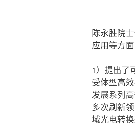
陈永胜院士
应用等方面
1）提出了
受体型高效
发展系列高
多次刷新领
域光电转换