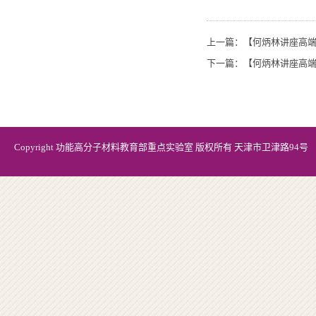
上一篇：
【何炳林讲座高端
下一篇：
【何炳林讲座高端
Copyright 功能高分子材料教育部重点实验室 版权所有 天津市卫津路94号