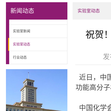
新闻动态
实验室动态
实验室新闻
祝贺！
实验室动态
发
行业动态
近日，中国
功能高分子
中国化学会