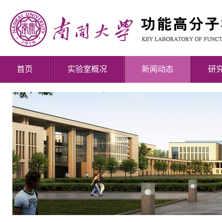
首页
实验室概况
新闻动态
研