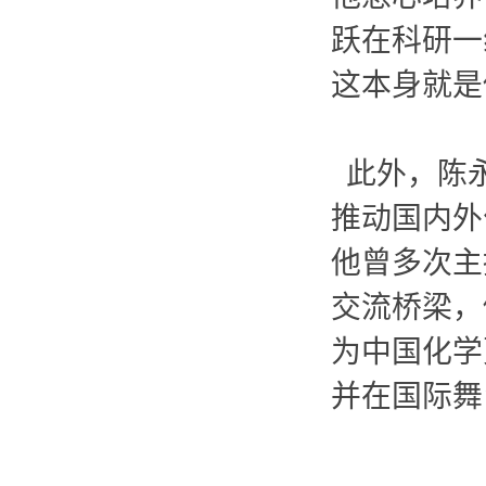
跃在科研
一
这本身就是
此外，陈永
推动国内外
他曾多次主
交流
桥梁，
为中国化学
并在国际舞