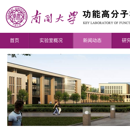
首页
实验室概况
新闻动态
研