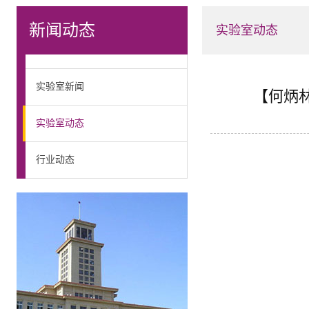
新闻动态
实验室动态
实验室新闻
【何炳
实验室动态
行业动态