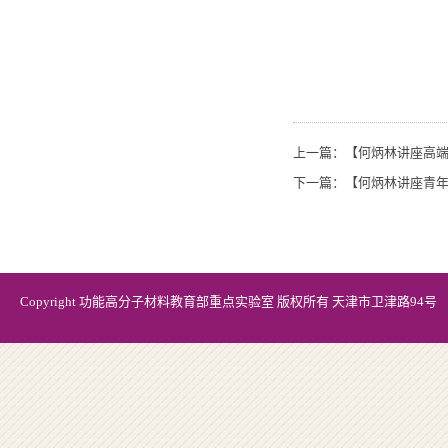
上一篇：
【何炳林讲座高端
下一篇：
【何炳林讲座青年
Copyright 功能高分子材料教育部重点实验室 版权所有 天津市卫津路94号