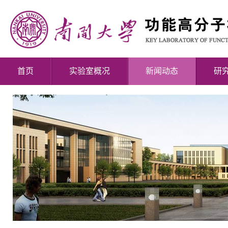
首页
实验室概况
新闻动态
研