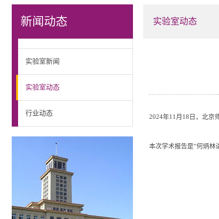
新闻动态
实验室动态
实验室新闻
实验室动态
行业动态
2024年11月18日，
本次学术报告是“何炳林