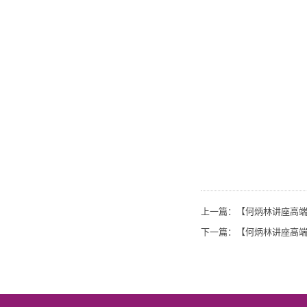
上一篇：
【何炳林讲座高端
下一篇：
【何炳林讲座高端