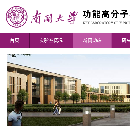
首页
实验室概况
新闻动态
研