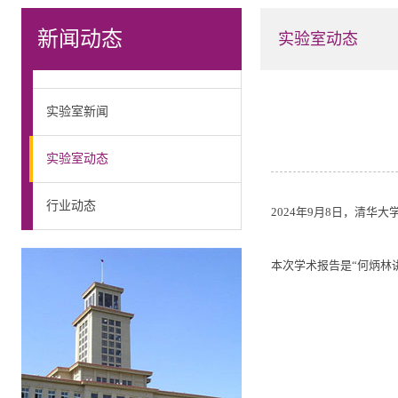
新闻动态
实验室动态
实验室新闻
实验室动态
行业动态
2024年9月8日，清
本次学术报告是“何炳林