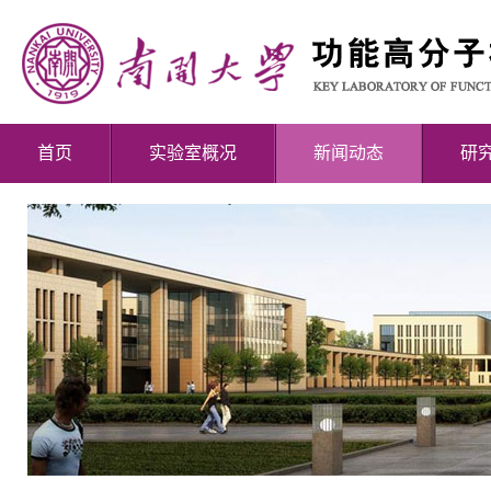
首页
实验室概况
新闻动态
研