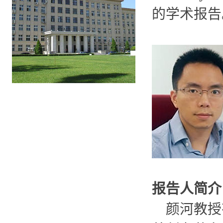
的学术报告
报告人简介
颜河教授