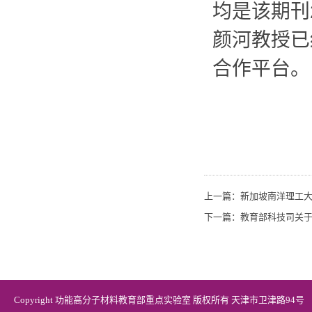
均是该期刊
颜河教授已
合作平台。
上一篇：
新加坡南洋理工
下一篇：
教育部科技司关于
Copyright 功能高分子材料教育部重点实验室 版权所有 天津市卫津路94号