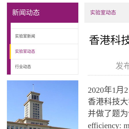
新闻动态
实验室动态
实验室新闻
香港科
实验室动态
发布
行业动态
2020年1月
香港科技大
并做了题为“Achie
efficiency: 