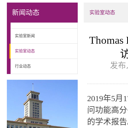
新闻动态
实验室动态
实验室新闻
Thomas 
实验室动态
发布
行业动态
2019年5月17日
问功能高分子材
的学术报告