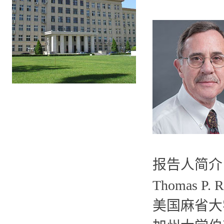
报告人简介
Thomas
美国麻省大学