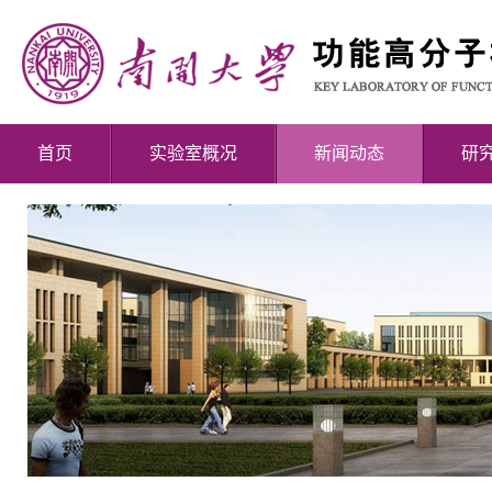
首页
实验室概况
新闻动态
研