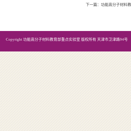
下一篇：
功能高分子材料教育
Copyright 功能高分子材料教育部重点实验室 版权所有 天津市卫津路94号