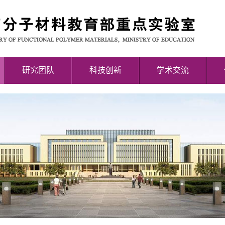
研究团队
科技创新
学术交流