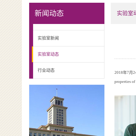
新闻动态
实验室
实验室新闻
实验室动态
行业动态
2018年7月2
properties