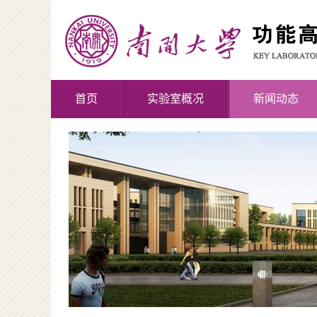
首页
实验室概况
新闻动态