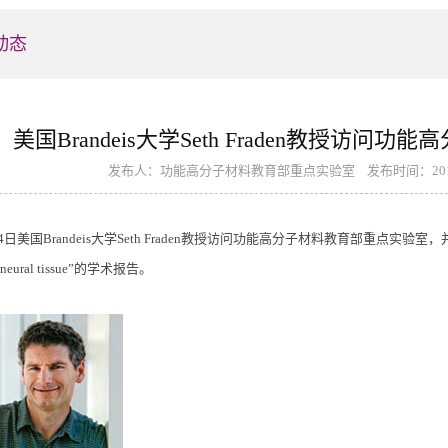
动态
美国Brandeis大学Seth Fraden教授访
发布人：功能高分子材料教育部重点实验室 发布时间：2018/
4日美国Brandeis大学Seth Fraden教授访问功能高分子材料教育部重点实验室，并做了题为“Engin
 of neural tissue”的学术报告。