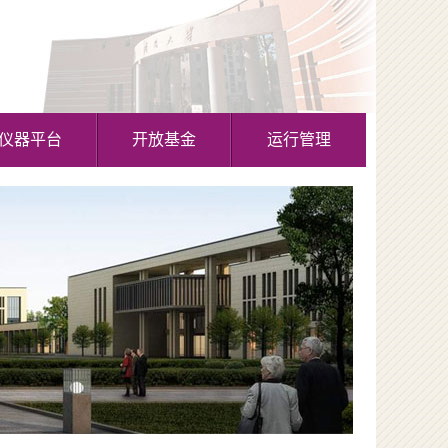
仪器平台
开放基金
运行管理