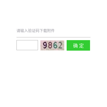
请输入验证码下载附件